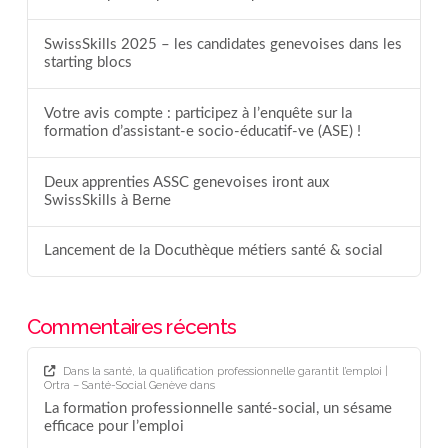
SwissSkills 2025 – les candidates genevoises dans les
starting blocs
Votre avis compte : participez à l’enquête sur la
formation d’assistant-e socio-éducatif-ve (ASE) !
Deux apprenties ASSC genevoises iront aux
SwissSkills à Berne
Lancement de la Docuthèque métiers santé & social
Commentaires récents
Dans la santé, la qualification professionnelle garantit l’emploi |
Ortra – Santé-Social Genève
dans
La formation professionnelle santé-social, un sésame
efficace pour l’emploi