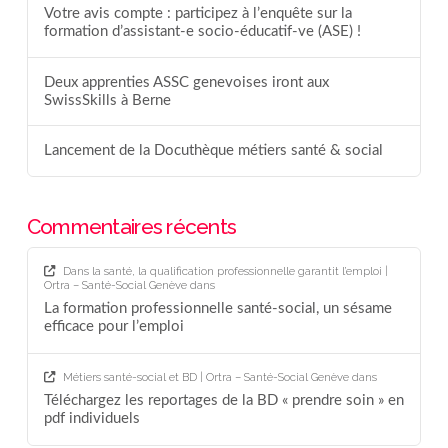
Votre avis compte : participez à l’enquête sur la
formation d’assistant-e socio-éducatif-ve (ASE) !
Deux apprenties ASSC genevoises iront aux
SwissSkills à Berne
Lancement de la Docuthèque métiers santé & social
Commentaires récents
Dans la santé, la qualification professionnelle garantit l’emploi |
Ortra – Santé-Social Genève
dans
La formation professionnelle santé-social, un sésame
efficace pour l’emploi
Métiers santé-social et BD | Ortra – Santé-Social Genève
dans
Téléchargez les reportages de la BD « prendre soin » en
pdf individuels