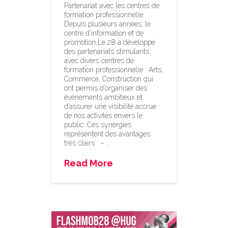
Partenariat avec les centres de
formation professionnelle
Depuis plusieurs années, le
centre d’information et de
promotion Le 28 a développé
des partenariats stimulants
avec divers centres de
formation professionnelle : Arts,
Commerce, Construction qui
ont permis d’organiser des
événements ambitieux et
d’assurer une visibilité accrue
de nos activités envers le
public. Ces synergies
représentent des avantages
très clairs : – …
Read More