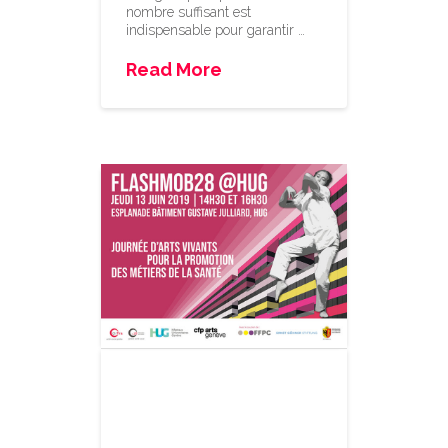
nombre suffisant est
indispensable pour garantir …
Read More
Flashmob28
@HUG