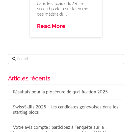
dans les locaux du 28 Le
second portera sur le thème
des métiers du …
Read More
Search
Articles récents
Résultats pour la procédure de qualification 2025
SwissSkills 2025 – les candidates genevoises dans les
starting blocs
Votre avis compte : participez à l’enquête sur la