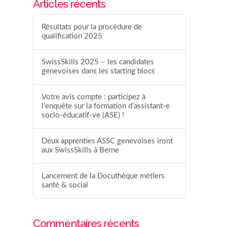
Articles récents
Résultats pour la procédure de
qualification 2025
SwissSkills 2025 – les candidates
genevoises dans les starting blocs
Votre avis compte : participez à
l’enquête sur la formation d’assistant-e
socio-éducatif-ve (ASE) !
Deux apprenties ASSC genevoises iront
aux SwissSkills à Berne
Lancement de la Docuthèque métiers
santé & social
Commentaires récents