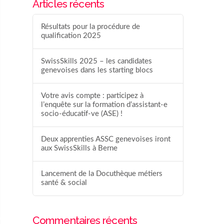
Articles récents
Résultats pour la procédure de
qualification 2025
SwissSkills 2025 – les candidates
genevoises dans les starting blocs
Votre avis compte : participez à
l’enquête sur la formation d’assistant-e
socio-éducatif-ve (ASE) !
Deux apprenties ASSC genevoises iront
aux SwissSkills à Berne
Lancement de la Docuthèque métiers
santé & social
Commentaires récents