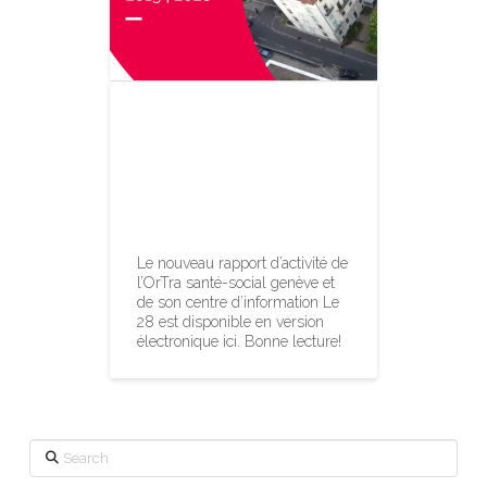
Nouveau
rapport
d’activité 2019-
2020
Le nouveau rapport d’activité de
l’OrTra santé-social genève et
de son centre d’information Le
28 est disponible en version
électronique ici. Bonne lecture!
Search