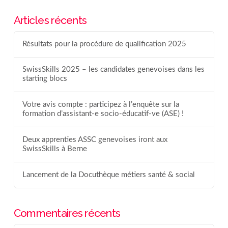
Articles récents
Résultats pour la procédure de qualification 2025
SwissSkills 2025 – les candidates genevoises dans les
starting blocs
Votre avis compte : participez à l’enquête sur la
formation d’assistant-e socio-éducatif-ve (ASE) !
Deux apprenties ASSC genevoises iront aux
SwissSkills à Berne
Lancement de la Docuthèque métiers santé & social
Commentaires récents