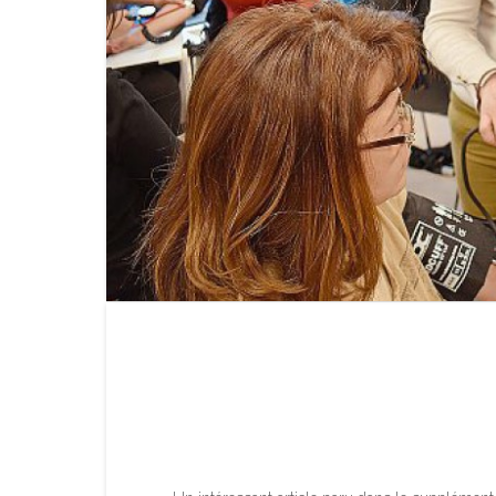
Dans la santé, la qua
garantit l’emploi