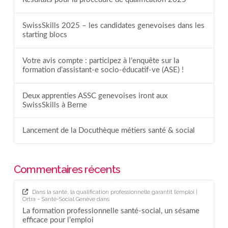
SwissSkills 2025 – les candidates genevoises dans les
starting blocs
Votre avis compte : participez à l’enquête sur la
formation d’assistant-e socio-éducatif-ve (ASE) !
Deux apprenties ASSC genevoises iront aux
SwissSkills à Berne
Lancement de la Docuthèque métiers santé & social
Commentaires récents
Dans la santé, la qualification professionnelle garantit l’emploi |
Ortra – Santé-Social Genève
dans
La formation professionnelle santé-social, un sésame
efficace pour l’emploi