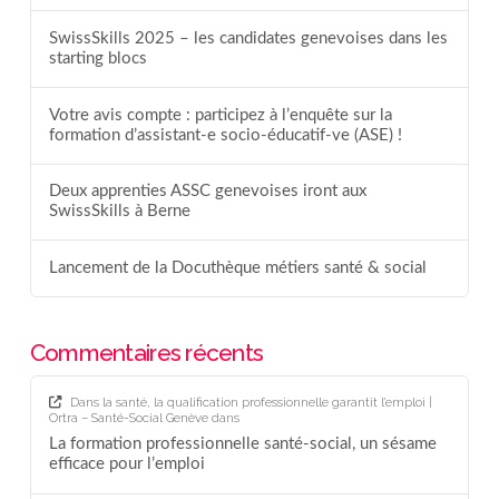
SwissSkills 2025 – les candidates genevoises dans les
starting blocs
Votre avis compte : participez à l’enquête sur la
formation d’assistant-e socio-éducatif-ve (ASE) !
Deux apprenties ASSC genevoises iront aux
SwissSkills à Berne
Lancement de la Docuthèque métiers santé & social
Commentaires récents
Dans la santé, la qualification professionnelle garantit l’emploi |
Ortra – Santé-Social Genève
dans
La formation professionnelle santé-social, un sésame
efficace pour l’emploi