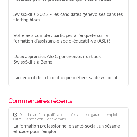
SwissSkills 2025 – les candidates genevoises dans les
starting blocs
Votre avis compte : participez à l’enquête sur la
formation d’assistant-e socio-éducatif-ve (ASE) !
Deux apprenties ASSC genevoises iront aux
SwissSkills à Berne
Lancement de la Docuthèque métiers santé & social
Commentaires récents
Dans la santé, la qualification professionnelle garantit l’emploi |
Ortra – Santé-Social Genève
dans
La formation professionnelle santé-social, un sésame
efficace pour l’emploi