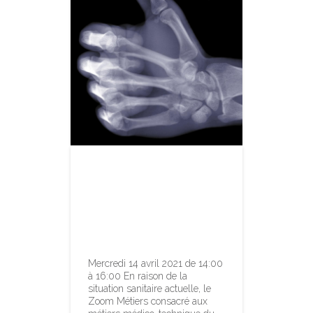
Zoom sur les
métiers
médico-
technique
Mercredi 14 avril 2021 de 14:00
à 16:00 En raison de la
situation sanitaire actuelle, le
Zoom Métiers consacré aux