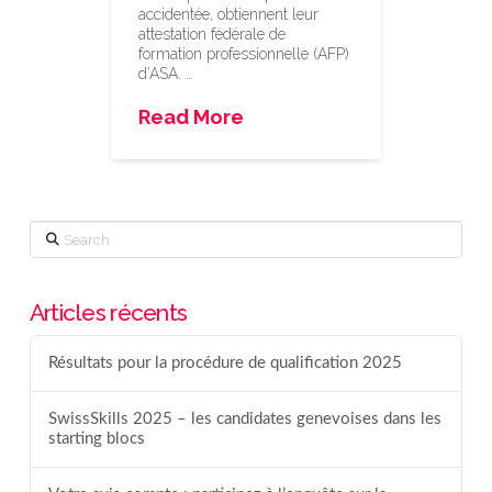
accidentée, obtiennent leur
attestation fédérale de
formation professionnelle (AFP)
d’ASA. …
Read More
Search
Articles récents
Résultats pour la procédure de qualification 2025
SwissSkills 2025 – les candidates genevoises dans les
starting blocs