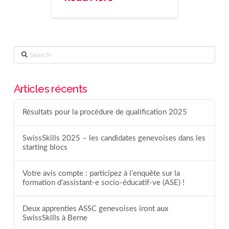
Search
Articles récents
Résultats pour la procédure de qualification 2025
SwissSkills 2025 – les candidates genevoises dans les
starting blocs
Votre avis compte : participez à l’enquête sur la
formation d’assistant-e socio-éducatif-ve (ASE) !
Deux apprenties ASSC genevoises iront aux
SwissSkills à Berne