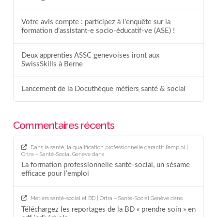
Votre avis compte : participez à l’enquête sur la
formation d’assistant-e socio-éducatif-ve (ASE) !
Deux apprenties ASSC genevoises iront aux
SwissSkills à Berne
Lancement de la Docuthèque métiers santé & social
Commentaires récents
Dans la santé, la qualification professionnelle garantit l’emploi |
Ortra – Santé-Social Genève
dans
La formation professionnelle santé-social, un sésame
efficace pour l’emploi
Métiers santé-social et BD | Ortra – Santé-Social Genève
dans
Téléchargez les reportages de la BD « prendre soin » en