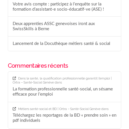
Votre avis compte : participez à l’enquête sur la
formation d’assistant-e socio-éducatif-ve (ASE) !
Deux apprenties ASSC genevoises iront aux
SwissSkills à Berne
Lancement de la Docuthèque métiers santé & social
Commentaires récents
Dans la santé, la qualification professionnelle garantit l’emploi |
Ortra – Santé-Social Genève
dans
La formation professionnelle santé-social, un sésame
efficace pour l’emploi
Métiers santé-social et BD | Ortra – Santé-Social Genève
dans
Téléchargez les reportages de la BD « prendre soin » en
pdf individuels