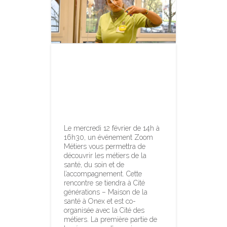
Zoom métiers
consacré aux
soins et à la
santé
Le mercredi 12 février de 14h à
16h30, un événement Zoom
Métiers vous permettra de
découvrir les métiers de la
santé, du soin et de
l’accompagnement. Cette
rencontre se tiendra à Cité
générations – Maison de la
santé à Onex et est co-
organisée avec la Cité des
métiers. La première partie de