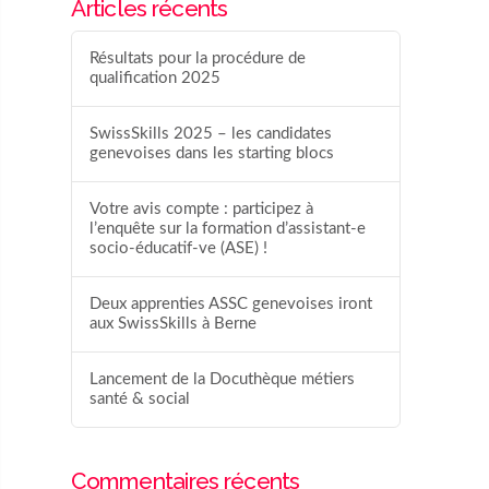
Articles récents
Résultats pour la procédure de
qualification 2025
SwissSkills 2025 – les candidates
genevoises dans les starting blocs
Votre avis compte : participez à
l’enquête sur la formation d’assistant-e
socio-éducatif-ve (ASE) !
Deux apprenties ASSC genevoises iront
aux SwissSkills à Berne
Lancement de la Docuthèque métiers
santé & social
Commentaires récents